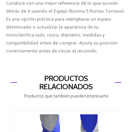
Conduce con una mejor referencia de lo que sucede
detrás de ti usando el Espejo Rizoma 5 Puntas Tornasol.
Es una opción práctica para reemplazar un espejo
deteriorado o actualizar la apariencia de tu
moto.Verifica lado, rosca, diámetro, medidas y
compatibilidad antes de comprar. Ajusta su posición
correctamente antes de iniciar el recorrido.
PRODUCTOS
RELACIONADOS
Productos que también pueden interesarte