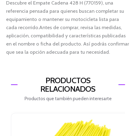
Descubre el Empate Cadena 428 H (770159), una
referencia pensada para quienes buscan completar su
equipamiento o mantener su motocicleta lista para
cada recorrido.Antes de comprar, revisa las medidas,
aplicación, compatibilidad y características publicadas
en el nombre o ficha del producto. Así podrás confirmar
que sea la opción adecuada para tu necesidad.
PRODUCTOS
RELACIONADOS
Productos que también pueden interesarte