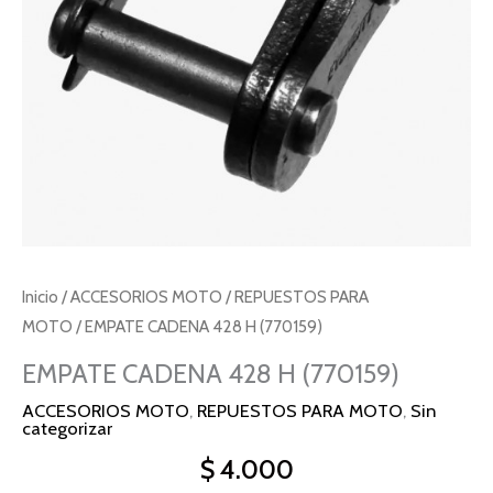
Inicio
/
ACCESORIOS MOTO
/
REPUESTOS PARA
MOTO
/ EMPATE CADENA 428 H (770159)
EMPATE CADENA 428 H (770159)
ACCESORIOS MOTO
,
REPUESTOS PARA MOTO
,
Sin
categorizar
$
4.000