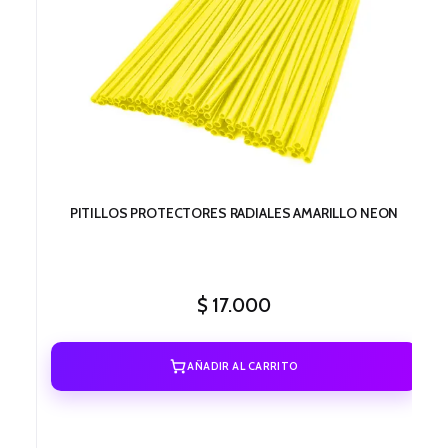
PITILLOS PROTECTORES RADIALES AMARILLO NEON
$
17.000
AÑADIR AL CARRITO