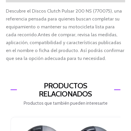
Descubre el Discos Clutch Pulsar 200 NS (770075), una
referencia pensada para quienes buscan completar su
equipamiento o mantener su motocicleta lista para
cada recorrido.Antes de comprar, revisa las medidas,
aplicación, compatibilidad y características publicadas
en el nombre o ficha del producto. Así podrás confirmar
que sea la opción adecuada para tu necesidad.
PRODUCTOS
RELACIONADOS
Productos que también pueden interesarte