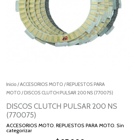
Inicio
/
ACCESORIOS MOTO
/
REPUESTOS PARA
MOTO
/ DISCOS CLUTCH PULSAR 200 NS (770075)
DISCOS CLUTCH PULSAR 200 NS
(770075)
ACCESORIOS MOTO
,
REPUESTOS PARA MOTO
,
Sin
categorizar