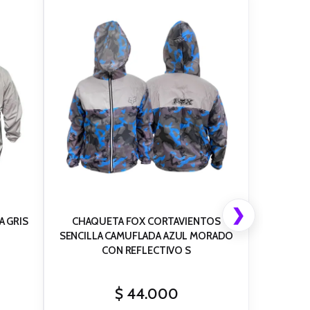
❯
A GRIS
CHAQUETA FOX CORTAVIENTOS
SENCILLA CAMUFLADA AZUL MORADO
CON REFLECTIVO S
$
44.000