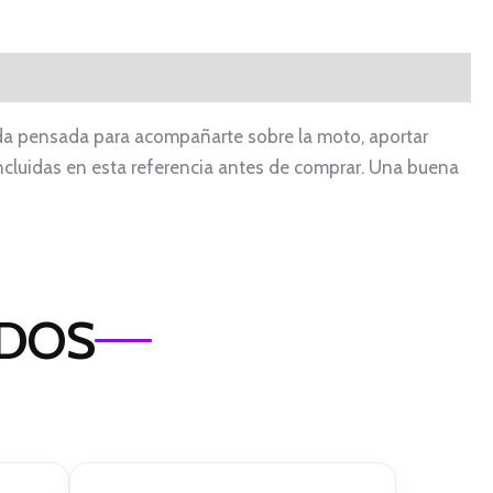
nda pensada para acompañarte sobre la moto, aportar
s incluidas en esta referencia antes de comprar. Una buena
ADOS