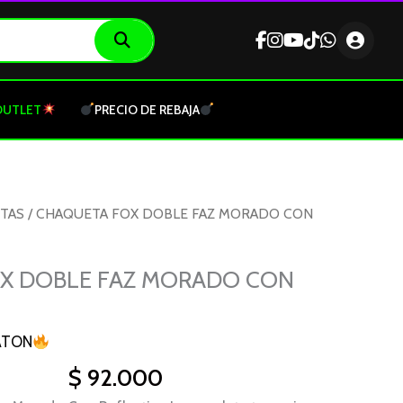
OUTLET
PRECIO DE REBAJA
TAS
/ CHAQUETA FOX DOBLE FAZ MORADO CON
X DOBLE FAZ MORADO CON
ATON
$
92.000