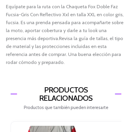
Equípate para la ruta con la Chaqueta Fox Doble Faz
Fucsia-Gris Con Reflectivo Xxl en talla XXL en color gris,
fucsia. Es una prenda pensada para acompañarte sobre
la moto, aportar cobertura y darle a tu look una
presencia más deportiva.Revisa la guía de tallas, el tipo
de material y las protecciones incluidas en esta
referencia antes de comprar. Una buena elección para
rodar cómodo y preparado.
PRODUCTOS
RELACIONADOS
Productos que también pueden interesarte