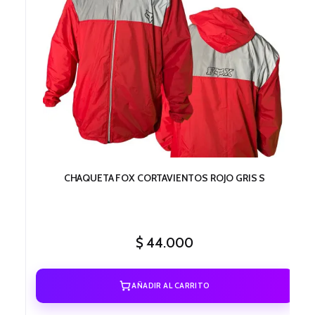
CHAQUETA FOX CORTAVIENTOS ROJO GRIS S
$
44.000
AÑADIR AL CARRITO