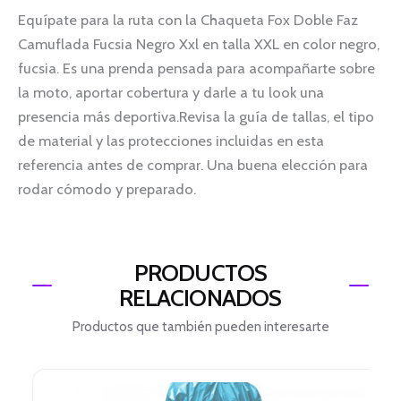
Equípate para la ruta con la Chaqueta Fox Doble Faz
Camuflada Fucsia Negro Xxl en talla XXL en color negro,
fucsia. Es una prenda pensada para acompañarte sobre
la moto, aportar cobertura y darle a tu look una
presencia más deportiva.Revisa la guía de tallas, el tipo
de material y las protecciones incluidas en esta
referencia antes de comprar. Una buena elección para
rodar cómodo y preparado.
PRODUCTOS
RELACIONADOS
Productos que también pueden interesarte