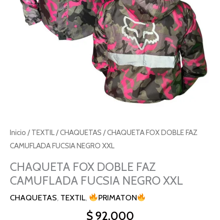
XXL
cantidad
Inicio
/
TEXTIL
/
CHAQUETAS
/ CHAQUETA FOX DOBLE FAZ
CAMUFLADA FUCSIA NEGRO XXL
CHAQUETA FOX DOBLE FAZ
CAMUFLADA FUCSIA NEGRO XXL
CHAQUETAS
,
TEXTIL
,
PRIMATON
$
92.000