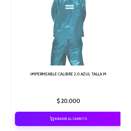
IMPERMEABLE CALIBRE 2.0 AZUL TALLA M
$
20.000
AÑADIR AL CARRITO