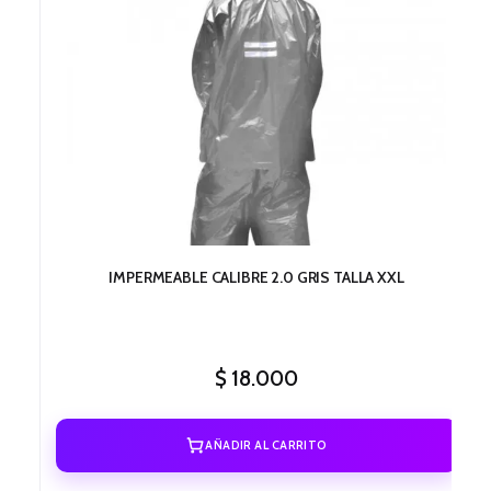
IMPERMEABLE CALIBRE 2.0 GRIS TALLA XXL
$
18.000
AÑADIR AL CARRITO