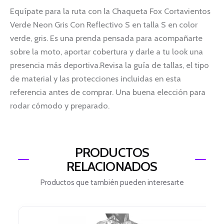
Equípate para la ruta con la Chaqueta Fox Cortavientos
Verde Neon Gris Con Reflectivo S en talla S en color
verde, gris. Es una prenda pensada para acompañarte
sobre la moto, aportar cobertura y darle a tu look una
presencia más deportiva.Revisa la guía de tallas, el tipo
de material y las protecciones incluidas en esta
referencia antes de comprar. Una buena elección para
rodar cómodo y preparado.
PRODUCTOS
RELACIONADOS
Productos que también pueden interesarte