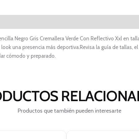
ncilla Negro Gris Cremallera Verde Con Reflectivo Xxl en tal
look una presencia más deportiva.Revisa la guía de tallas, el 
odar cómodo y preparado.
DUCTOS RELACION
Productos que también pueden interesarte