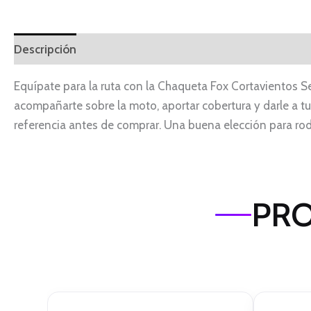
Descripción
Equípate para la ruta con la Chaqueta Fox Cortavientos Se
acompañarte sobre la moto, aportar cobertura y darle a tu 
referencia antes de comprar. Una buena elección para r
PRO