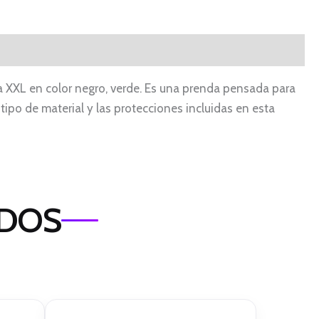
la XXL en color negro, verde. Es una prenda pensada para
tipo de material y las protecciones incluidas en esta
ADOS