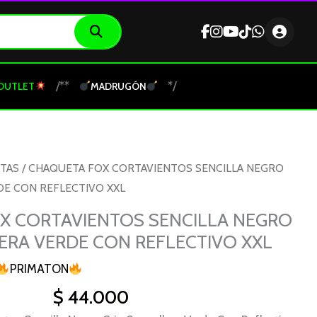
/**
*/
OUTLET
MADRUGÓN
TAS
/ CHAQUETA FOX CORTAVIENTOS SENCILLA NEGRO
DE CON REFLECTIVO XXL
X CORTAVIENTOS SENCILLA NEGRO
ERA VERDE CON REFLECTIVO XXL
PRIMATON
$
44.000