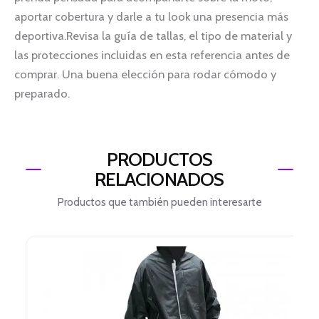
aportar cobertura y darle a tu look una presencia más
deportiva.Revisa la guía de tallas, el tipo de material y
las protecciones incluidas en esta referencia antes de
comprar. Una buena elección para rodar cómodo y
preparado.
PRODUCTOS
RELACIONADOS
Productos que también pueden interesarte