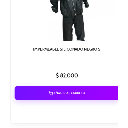
IMPERMEABLE SILICONADO NEGRO S
$
82.000
AÑADIR AL CARRITO