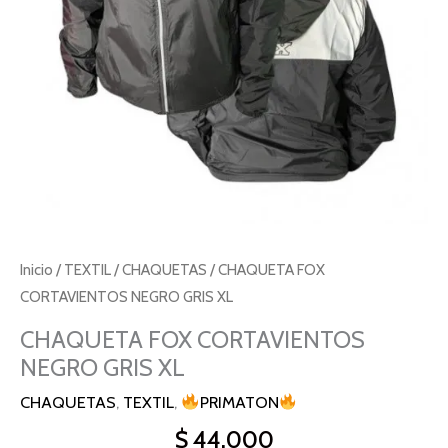
Inicio
/
TEXTIL
/
CHAQUETAS
/ CHAQUETA FOX
CORTAVIENTOS NEGRO GRIS XL
CHAQUETA FOX CORTAVIENTOS
NEGRO GRIS XL
CHAQUETAS
,
TEXTIL
,
PRIMATON
$
44.000