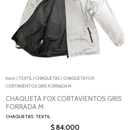
Inicio
/
TEXTIL
/
CHAQUETAS
/ CHAQUETA FOX
CORTAVIENTOS GRIS FORRADA M
CHAQUETA FOX CORTAVIENTOS GRIS
FORRADA M
CHAQUETAS
,
TEXTIL
$
84.000