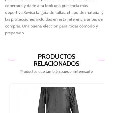
cobertura y darle a tu look una presencia más
deportiva.Revisa la guía de tallas, el tipo de material y
las protecciones incluidas en esta referencia antes de
comprar. Una buena elección para rodar cómodo y
preparado.
PRODUCTOS
RELACIONADOS
Productos que también pueden interesarte