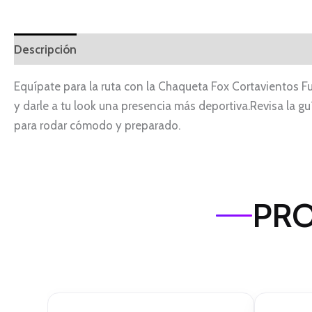
Descripción
Equípate para la ruta con la Chaqueta Fox Cortavientos Fu
y darle a tu look una presencia más deportiva.Revisa la gu
para rodar cómodo y preparado.
PRO