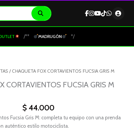
/**
*/
OUTLET
MADRUGÓN
TAS
/ CHAQUETA FOX CORTAVIENTOS FUCSIA GRIS M
 CORTAVIENTOS FUCSIA GRIS M
$
44.000
tos Fucsia Gris M: completa tu equipo con una prenda
 auténtico estilo motociclista.