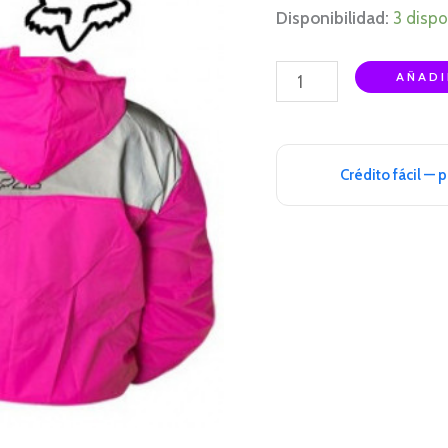
Disponibilidad:
3 dispo
AÑADI
Crédito fácil — 