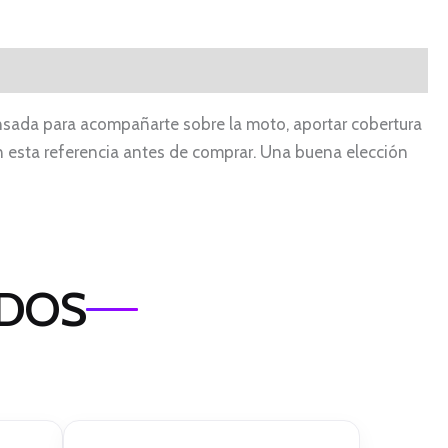
pensada para acompañarte sobre la moto, aportar cobertura
 en esta referencia antes de comprar. Una buena elección
ADOS