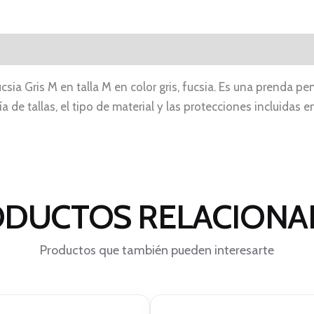
csia Gris M en talla M en color gris, fucsia. Es una prenda 
ía de tallas, el tipo de material y las protecciones incluidas
DUCTOS RELACION
Productos que también pueden interesarte