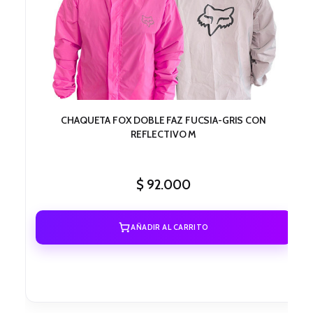
CHAQUETA FOX DOBLE FAZ FUCSIA-GRIS CON
REFLECTIVO M
$
92.000
AÑADIR AL CARRITO