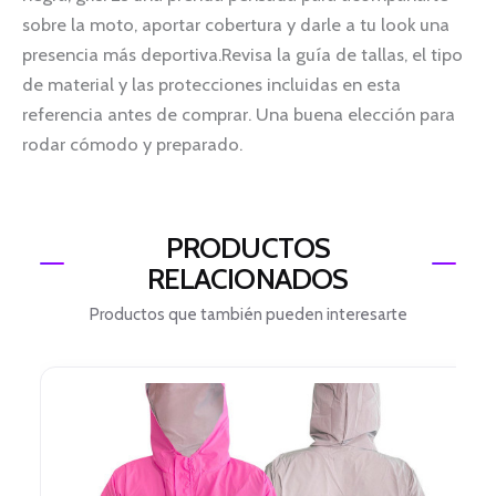
sobre la moto, aportar cobertura y darle a tu look una
presencia más deportiva.Revisa la guía de tallas, el tipo
de material y las protecciones incluidas en esta
referencia antes de comprar. Una buena elección para
rodar cómodo y preparado.
PRODUCTOS
RELACIONADOS
Productos que también pueden interesarte