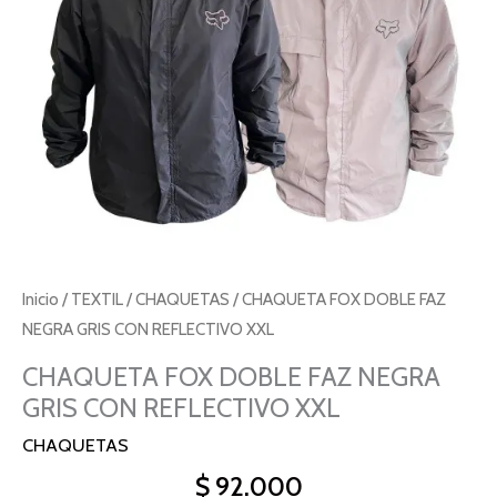
Inicio
/
TEXTIL
/
CHAQUETAS
/ CHAQUETA FOX DOBLE FAZ
NEGRA GRIS CON REFLECTIVO XXL
CHAQUETA FOX DOBLE FAZ NEGRA
GRIS CON REFLECTIVO XXL
CHAQUETAS
$
92.000