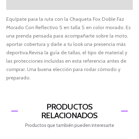
Información adicional
Equípate para la ruta con la Chaqueta Fox Doble Faz
Morado Con Reflectivo S en talla S en color morado. Es
una prenda pensada para acompañarte sobre la moto,
aportar cobertura y darle a tu look una presencia más
deportiva.Revisa la guía de tallas, el tipo de material y
las protecciones incluidas en esta referencia antes de
comprar. Una buena elección para rodar cómodo y
preparado.
PRODUCTOS
RELACIONADOS
Productos que también pueden interesarte