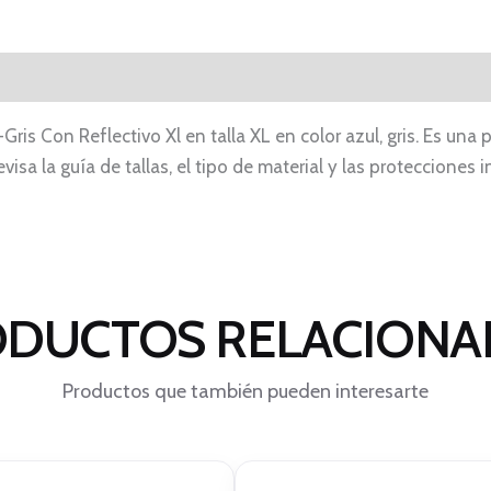
Gris Con Reflectivo Xl en talla XL en color azul, gris. Es u
visa la guía de tallas, el tipo de material y las proteccione
DUCTOS RELACION
Productos que también pueden interesarte