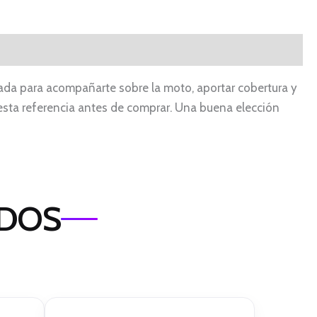
ada para acompañarte sobre la moto, aportar cobertura y
en esta referencia antes de comprar. Una buena elección
ADOS