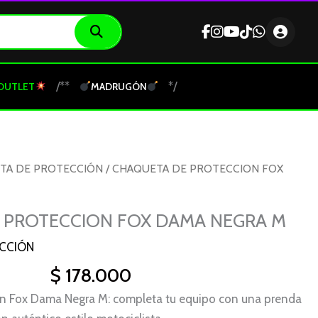
/**
*/
OUTLET
MADRUGÓN
TA DE PROTECCIÓN
/ CHAQUETA DE PROTECCION FOX
 PROTECCION FOX DAMA NEGRA M
CCIÓN
$
178.000
n Fox Dama Negra M: completa tu equipo con una prenda