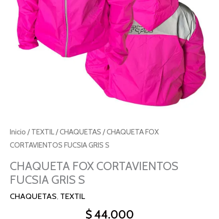
Inicio
/
TEXTIL
/
CHAQUETAS
/ CHAQUETA FOX
CORTAVIENTOS FUCSIA GRIS S
CHAQUETA FOX CORTAVIENTOS
FUCSIA GRIS S
CHAQUETAS
,
TEXTIL
$
44.000