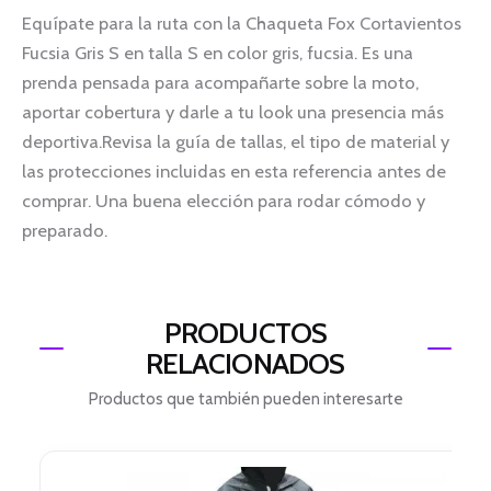
Equípate para la ruta con la Chaqueta Fox Cortavientos
Fucsia Gris S en talla S en color gris, fucsia. Es una
prenda pensada para acompañarte sobre la moto,
aportar cobertura y darle a tu look una presencia más
deportiva.Revisa la guía de tallas, el tipo de material y
las protecciones incluidas en esta referencia antes de
comprar. Una buena elección para rodar cómodo y
preparado.
PRODUCTOS
RELACIONADOS
Productos que también pueden interesarte