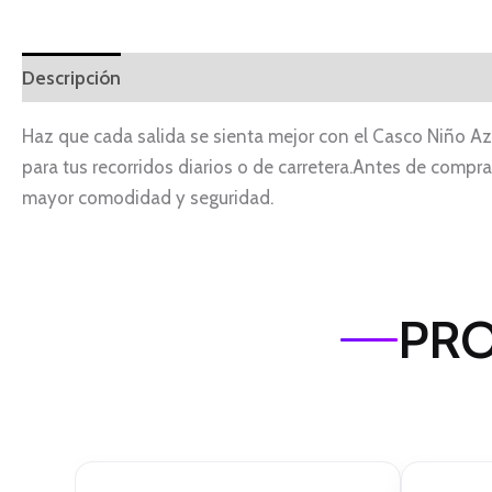
Descripción
Haz que cada salida se sienta mejor con el Casco Niño Azu
para tus recorridos diarios o de carretera.Antes de comprar,
mayor comodidad y seguridad.
PRO