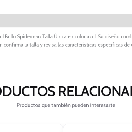
l Brillo Spiderman Talla Única en color azul. Su diseño com
 confirma la talla y revisa las características específicas de 
DUCTOS RELACION
Productos que también pueden interesarte