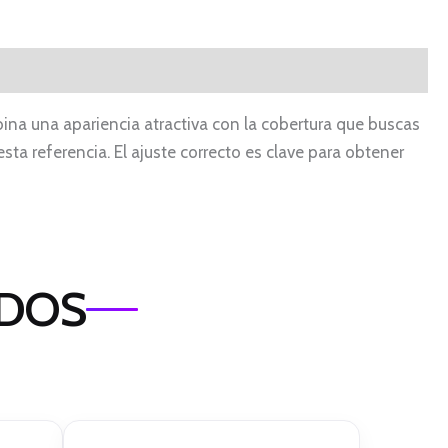
bina una apariencia atractiva con la cobertura que buscas
esta referencia. El ajuste correcto es clave para obtener
ADOS