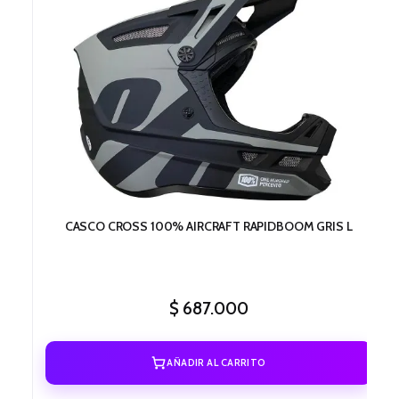
CASCO CROSS 100% AIRCRAFT RAPIDBOOM GRIS L
$
687.000
AÑADIR AL CARRITO