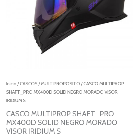
Inicio
/
CASCOS
/
MULTIPROPOSITO
/ CASCO MULTIPROP
SHAFT_PRO MX400D SOLID NEGRO MORADO VISOR
IRIDIUM S
CASCO MULTIPROP SHAFT_PRO
MX400D SOLID NEGRO MORADO
VISOR IRIDIUM S