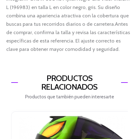
L (196983) en talla L en color negro, gris. Su diseño
combina una apariencia atractiva con la cobertura que
buscas para tus recorridos diarios o de carretera.Antes
de comprar, confirma la talla y revisa las características
específicas de esta referencia. El ajuste correcto es
clave para obtener mayor comodidad y seguridad.
PRODUCTOS
RELACIONADOS
Productos que también pueden interesarte