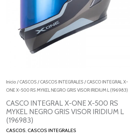
Inicio
/
CASCOS
/
CASCOS INTEGRALES
/ CASCO INTEGRAL X-
ONE X-500 RS MYKEL NEGRO GRIS VISOR IRIDIUM L (196983)
CASCO INTEGRAL X-ONE X-500 RS
MYKEL NEGRO GRIS VISOR IRIDIUM L
(196983)
CASCOS
,
CASCOS INTEGRALES