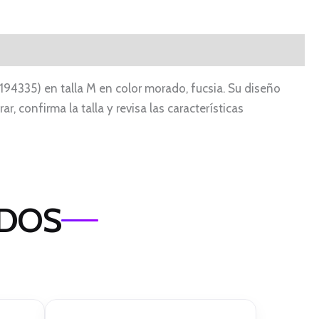
194335) en talla M en color morado, fucsia. Su diseño
, confirma la talla y revisa las características
ADOS