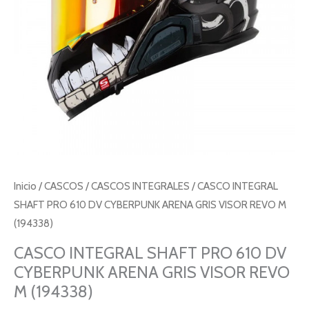
Inicio
/
CASCOS
/
CASCOS INTEGRALES
/ CASCO INTEGRAL
SHAFT PRO 610 DV CYBERPUNK ARENA GRIS VISOR REVO M
(194338)
CASCO INTEGRAL SHAFT PRO 610 DV
CYBERPUNK ARENA GRIS VISOR REVO
M (194338)