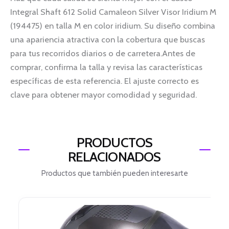
Integral Shaft 612 Solid Camaleon Silver Visor Iridium M
(194475) en talla M en color iridium. Su diseño combina
una apariencia atractiva con la cobertura que buscas
para tus recorridos diarios o de carretera.Antes de
comprar, confirma la talla y revisa las características
específicas de esta referencia. El ajuste correcto es
clave para obtener mayor comodidad y seguridad.
PRODUCTOS
RELACIONADOS
Productos que también pueden interesarte