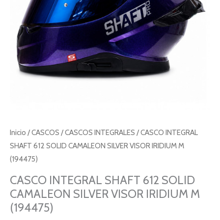
Inicio
/
CASCOS
/
CASCOS INTEGRALES
/ CASCO INTEGRAL
SHAFT 612 SOLID CAMALEON SILVER VISOR IRIDIUM M
(194475)
CASCO INTEGRAL SHAFT 612 SOLID
CAMALEON SILVER VISOR IRIDIUM M
(194475)