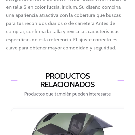
en talla S en color fucsia, iridium. Su diseño combina
una apariencia atractiva con la cobertura que buscas
para tus recorridos diarios o de carretera.Antes de
comprar, confirma la talla y revisa las características
específicas de esta referencia. El ajuste correcto es
clave para obtener mayor comodidad y seguridad.
PRODUCTOS
RELACIONADOS
Productos que también pueden interesarte