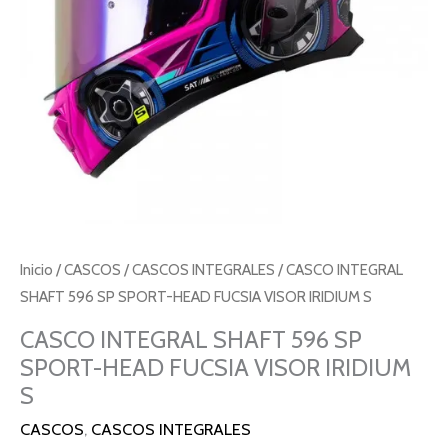
Inicio
/
CASCOS
/
CASCOS INTEGRALES
/ CASCO INTEGRAL
SHAFT 596 SP SPORT-HEAD FUCSIA VISOR IRIDIUM S
CASCO INTEGRAL SHAFT 596 SP
SPORT-HEAD FUCSIA VISOR IRIDIUM
S
CASCOS
,
CASCOS INTEGRALES