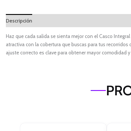
Descripción
Haz que cada salida se sienta mejor con el Casco Integral 
atractiva con la cobertura que buscas para tus recorridos di
ajuste correcto es clave para obtener mayor comodidad y
PRO