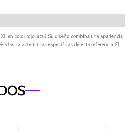
a XL en color rojo, azul. Su diseño combina una apariencia
isa las características específicas de esta referencia. El
ADOS