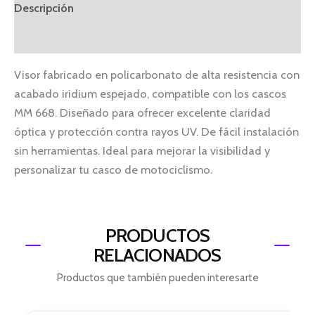
Descripción
Información adicional
Visor fabricado en policarbonato de alta resistencia con
acabado iridium espejado, compatible con los cascos
MM 668. Diseñado para ofrecer excelente claridad
óptica y protección contra rayos UV. De fácil instalación
sin herramientas. Ideal para mejorar la visibilidad y
personalizar tu casco de motociclismo.
PRODUCTOS
RELACIONADOS
Productos que también pueden interesarte