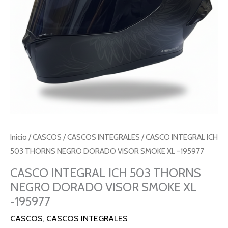
Inicio
/
CASCOS
/
CASCOS INTEGRALES
/ CASCO INTEGRAL ICH
503 THORNS NEGRO DORADO VISOR SMOKE XL -195977
CASCO INTEGRAL ICH 503 THORNS
NEGRO DORADO VISOR SMOKE XL
-195977
CASCOS
,
CASCOS INTEGRALES