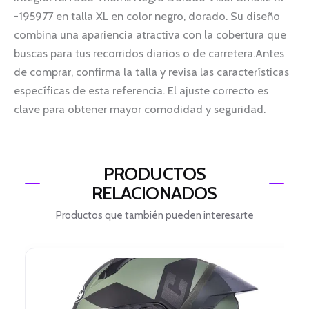
-195977 en talla XL en color negro, dorado. Su diseño
combina una apariencia atractiva con la cobertura que
buscas para tus recorridos diarios o de carretera.Antes
de comprar, confirma la talla y revisa las características
específicas de esta referencia. El ajuste correcto es
clave para obtener mayor comodidad y seguridad.
PRODUCTOS
RELACIONADOS
Productos que también pueden interesarte