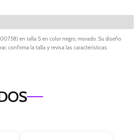
00758) en talla S en color negro, morado. Su diseño
, confirma la talla y revisa las características
ADOS