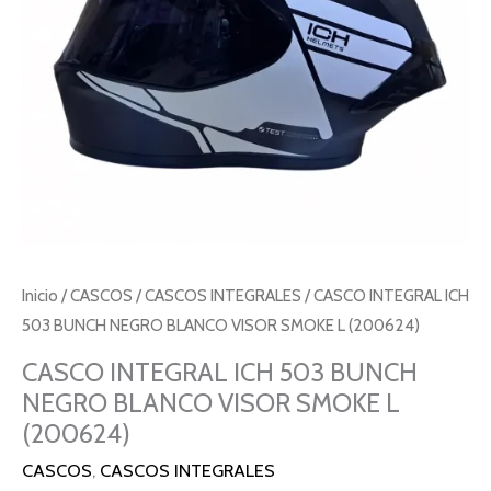
VISOR
SMOKE
L
(200624)
cantidad
Inicio
/
CASCOS
/
CASCOS INTEGRALES
/ CASCO INTEGRAL ICH
503 BUNCH NEGRO BLANCO VISOR SMOKE L (200624)
CASCO INTEGRAL ICH 503 BUNCH
NEGRO BLANCO VISOR SMOKE L
(200624)
CASCOS
,
CASCOS INTEGRALES