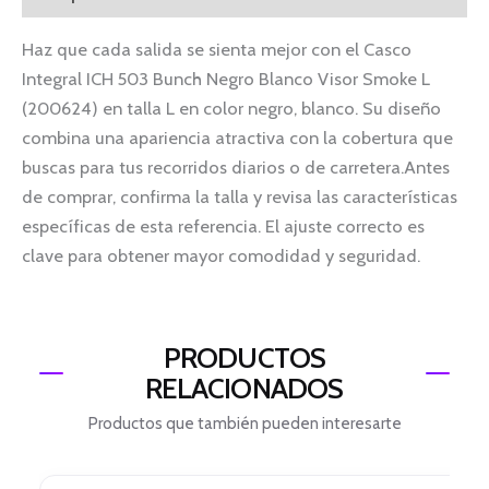
Haz que cada salida se sienta mejor con el Casco
Integral ICH 503 Bunch Negro Blanco Visor Smoke L
(200624) en talla L en color negro, blanco. Su diseño
combina una apariencia atractiva con la cobertura que
buscas para tus recorridos diarios o de carretera.Antes
de comprar, confirma la talla y revisa las características
específicas de esta referencia. El ajuste correcto es
clave para obtener mayor comodidad y seguridad.
PRODUCTOS
RELACIONADOS
Productos que también pueden interesarte