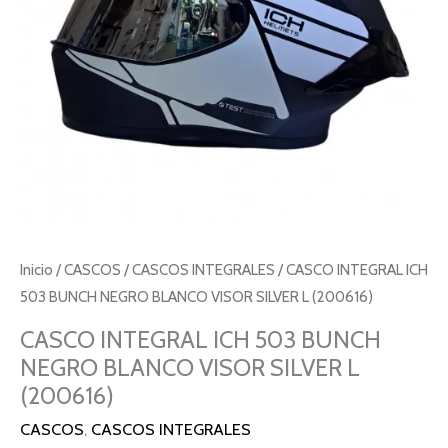
Inicio
/
CASCOS
/
CASCOS INTEGRALES
/ CASCO INTEGRAL ICH
503 BUNCH NEGRO BLANCO VISOR SILVER L (200616)
CASCO INTEGRAL ICH 503 BUNCH
NEGRO BLANCO VISOR SILVER L
(200616)
CASCOS
,
CASCOS INTEGRALES