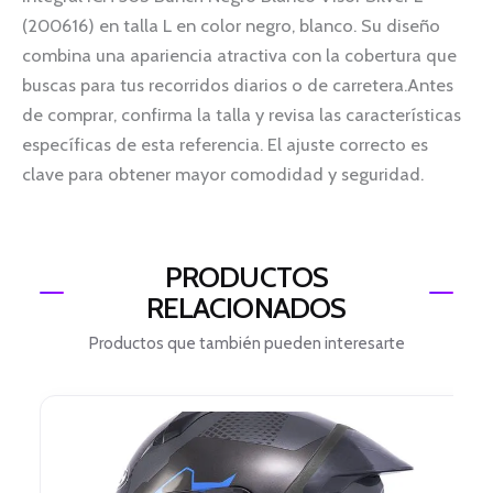
(200616) en talla L en color negro, blanco. Su diseño
combina una apariencia atractiva con la cobertura que
buscas para tus recorridos diarios o de carretera.Antes
de comprar, confirma la talla y revisa las características
específicas de esta referencia. El ajuste correcto es
clave para obtener mayor comodidad y seguridad.
PRODUCTOS
RELACIONADOS
Productos que también pueden interesarte