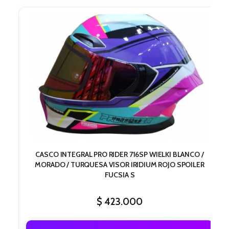
CASCO INTEGRAL PRO RIDER 716SP WIELKI BLANCO /
MORADO / TURQUESA VISOR IRIDIUM ROJO SPOILER
FUCSIA S
$
423.000