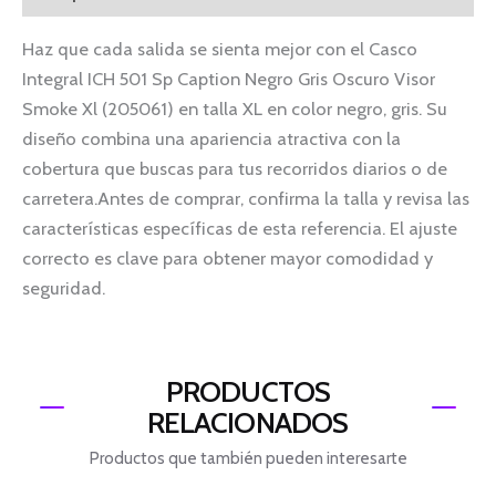
Haz que cada salida se sienta mejor con el Casco
Integral ICH 501 Sp Caption Negro Gris Oscuro Visor
Smoke Xl (205061) en talla XL en color negro, gris. Su
diseño combina una apariencia atractiva con la
cobertura que buscas para tus recorridos diarios o de
carretera.Antes de comprar, confirma la talla y revisa las
características específicas de esta referencia. El ajuste
correcto es clave para obtener mayor comodidad y
seguridad.
PRODUCTOS
RELACIONADOS
Productos que también pueden interesarte