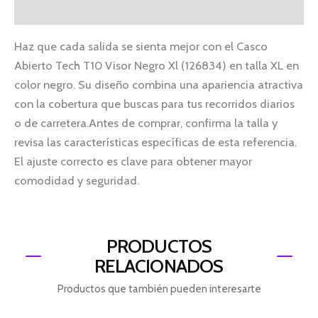
Información adicional
Haz que cada salida se sienta mejor con el Casco
Abierto Tech T10 Visor Negro Xl (126834) en talla XL en
color negro. Su diseño combina una apariencia atractiva
con la cobertura que buscas para tus recorridos diarios
o de carretera.Antes de comprar, confirma la talla y
revisa las características específicas de esta referencia.
El ajuste correcto es clave para obtener mayor
comodidad y seguridad.
PRODUCTOS
RELACIONADOS
Productos que también pueden interesarte