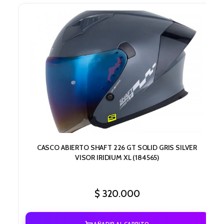
CASCO ABIERTO SHAFT 226 GT SOLID GRIS SILVER
VISOR IRIDIUM XL (184565)
$
320.000