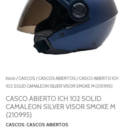
Inicio
/
CASCOS
/
CASCOS ABIERTOS
/ CASCO ABIERTO ICH
102 SOLID CAMALEON SILVER VISOR SMOKE M (210995)
CASCO ABIERTO ICH 102 SOLID
CAMALEON SILVER VISOR SMOKE M
(210995)
CASCOS
,
CASCOS ABIERTOS