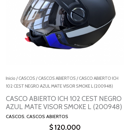
Inicio
/
CASCOS
/
CASCOS ABIERTOS
/ CASCO ABIERTO ICH
102 CEST NEGRO AZUL MATE VISOR SMOKE L (200948)
CASCO ABIERTO ICH 102 CEST NEGRO
AZUL MATE VISOR SMOKE L (200948)
CASCOS
,
CASCOS ABIERTOS
$
120.000