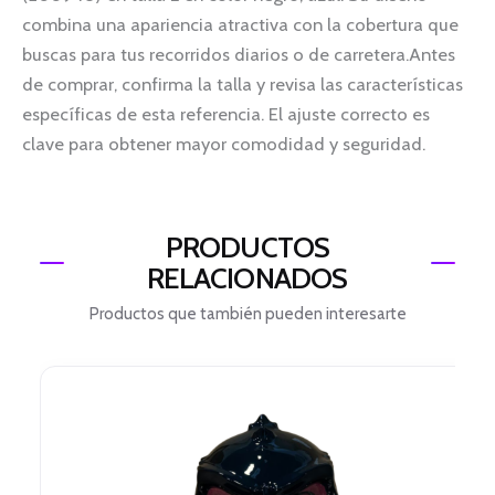
combina una apariencia atractiva con la cobertura que
buscas para tus recorridos diarios o de carretera.Antes
de comprar, confirma la talla y revisa las características
específicas de esta referencia. El ajuste correcto es
clave para obtener mayor comodidad y seguridad.
PRODUCTOS
RELACIONADOS
Productos que también pueden interesarte