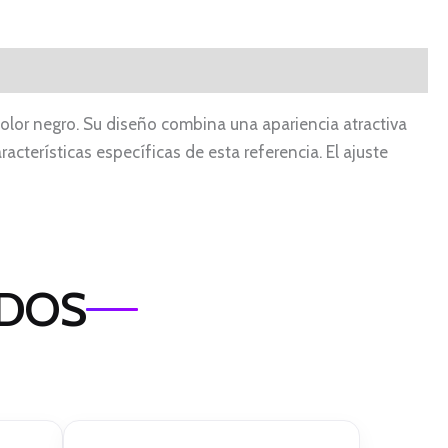
color negro. Su diseño combina una apariencia atractiva
racterísticas específicas de esta referencia. El ajuste
ADOS