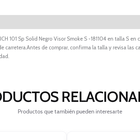
ICH 101 Sp Solid Negro Visor Smoke S -181104 en talla S en 
e carretera.Antes de comprar, confirma la talla y revisa las ca
dad.
DUCTOS RELACION
Productos que también pueden interesarte