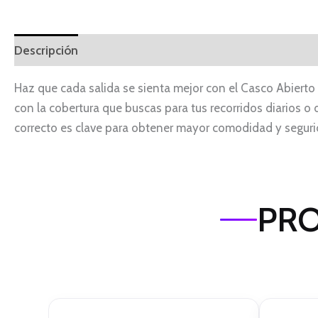
Descripción
Haz que cada salida se sienta mejor con el Casco Abierto 
con la cobertura que buscas para tus recorridos diarios o d
correcto es clave para obtener mayor comodidad y seguri
PRO