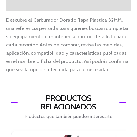
Información adicional
Descubre el Carburador Dorado Tapa Plastica 32MM,
una referencia pensada para quienes buscan completar
su equipamiento o mantener su motocicleta lista para
cada recorrido.Antes de comprar, revisa las medidas,
aplicación, compatibilidad y características publicadas
en el nombre o ficha del producto. Así podrás confirmar
que sea la opción adecuada para tu necesidad.
PRODUCTOS
RELACIONADOS
Productos que también pueden interesarte