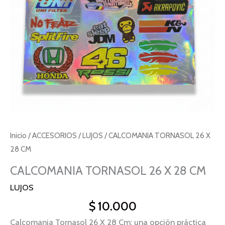
Inicio
/
ACCESORIOS
/
LUJOS
/ CALCOMANIA TORNASOL 26 X
28 CM
CALCOMANIA TORNASOL 26 X 28 CM
LUJOS
$
10.000
Calcomania Tornasol 26 X 28 Cm: una opción práctica