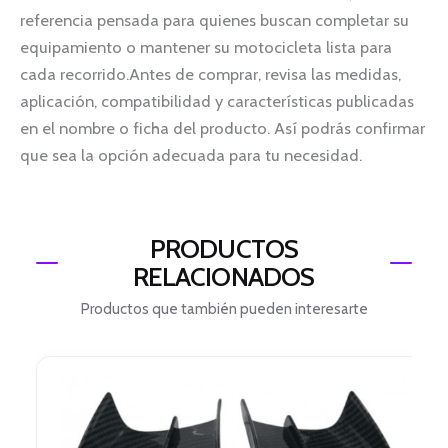
referencia pensada para quienes buscan completar su
equipamiento o mantener su motocicleta lista para
cada recorrido.Antes de comprar, revisa las medidas,
aplicación, compatibilidad y características publicadas
en el nombre o ficha del producto. Así podrás confirmar
que sea la opción adecuada para tu necesidad.
PRODUCTOS
RELACIONADOS
Productos que también pueden interesarte