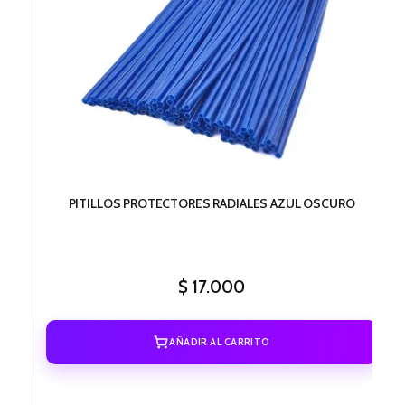
PITILLOS PROTECTORES RADIALES AZUL OSCURO
$
17.000
AÑADIR AL CARRITO