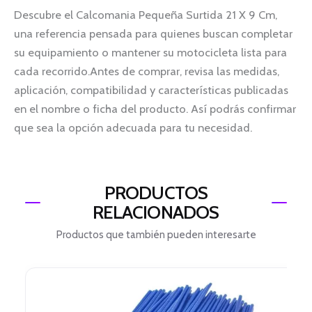
Descubre el Calcomania Pequeña Surtida 21 X 9 Cm,
una referencia pensada para quienes buscan completar
su equipamiento o mantener su motocicleta lista para
cada recorrido.Antes de comprar, revisa las medidas,
aplicación, compatibilidad y características publicadas
en el nombre o ficha del producto. Así podrás confirmar
que sea la opción adecuada para tu necesidad.
PRODUCTOS
RELACIONADOS
Productos que también pueden interesarte