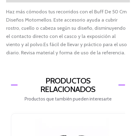
Haz más cómodos tus recorridos con el Buff De 50 Cm
Diseños Motomellos. Este accesorio ayuda a cubrir
rostro, cuello o cabeza según su diseño, disminuyendo
el contacto directo con el casco y la exposición al
viento y al polvo.Es fácil de llevar y práctico para el uso
diario. Revisa material y forma de uso de la referencia.
PRODUCTOS
RELACIONADOS
Productos que también pueden interesarte