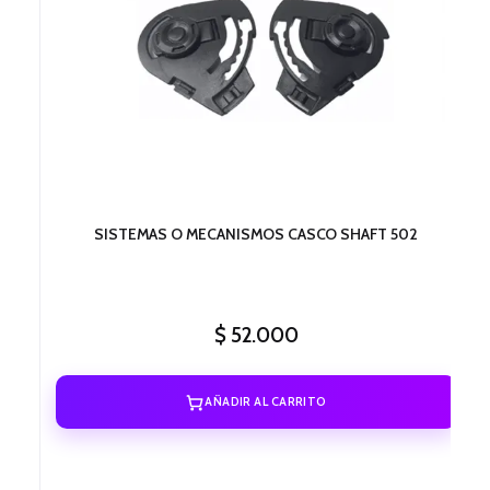
SISTEMAS O MECANISMOS CASCO SHAFT 502
$
52.000
AÑADIR AL CARRITO