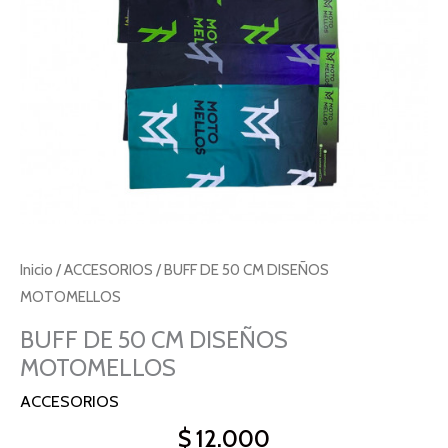
Inicio
/
ACCESORIOS
/ BUFF DE 50 CM DISEÑOS
MOTOMELLOS
BUFF DE 50 CM DISEÑOS
MOTOMELLOS
ACCESORIOS
$
12.000