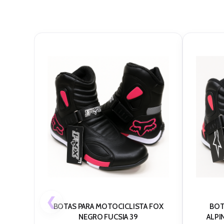
❮
BOTAS PARA MOTOCICLISTA FOX
BOT
NEGRO FUCSIA 39
ALPI