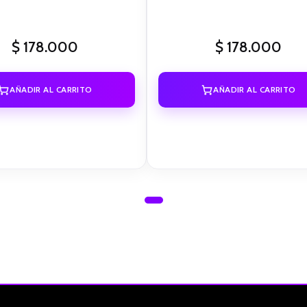
$
178.000
$
178.000
AÑADIR AL CARRITO
AÑADIR AL CARRITO