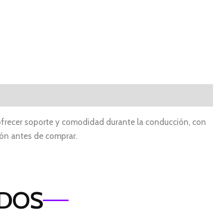
 ofrecer soporte y comodidad durante la conducción, con
ción antes de comprar.
ADOS