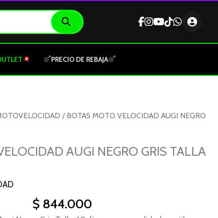
OUTLET
PRECIO DE REBAJA
MOTOVELOCIDAD
/ BOTAS MOTO VELOCIDAD AUGI NEGRO
ELOCIDAD AUGI NEGRO GRIS TALLA
DAD
$
844.000