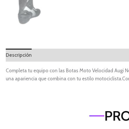
Descripción
Completa tu equipo con las Botas Moto Velocidad Augi Neg
una apariencia que combina con tu estilo motociclista.Conf
PRO