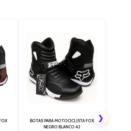
❯
 FOX
BOTAS PARA MOTOCICLISTA FOX
NEGRO BLANCO 42