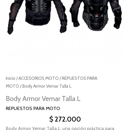
Inicio
/
ACCESORIOS MOTO
/
REPUESTOS PARA
MOTO
/ Body Armor Vemar Talla L
Body Armor Vemar Talla L
REPUESTOS PARA MOTO
$
272.000
Body Armor Vemar Talla L: una opción práctica para