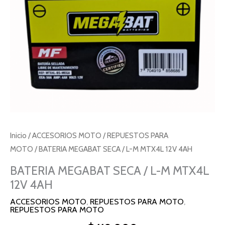
12V
4AH
cantidad
Inicio
/
ACCESORIOS MOTO
/
REPUESTOS PARA
MOTO
/ BATERIA MEGABAT SECA / L-M MTX4L 12V 4AH
BATERIA MEGABAT SECA / L-M MTX4L
12V 4AH
ACCESORIOS MOTO
,
REPUESTOS PARA MOTO
,
REPUESTOS PARA MOTO