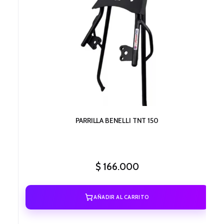
PARRILLA BENELLI TNT 150
$
166.000
AÑADIR AL CARRITO