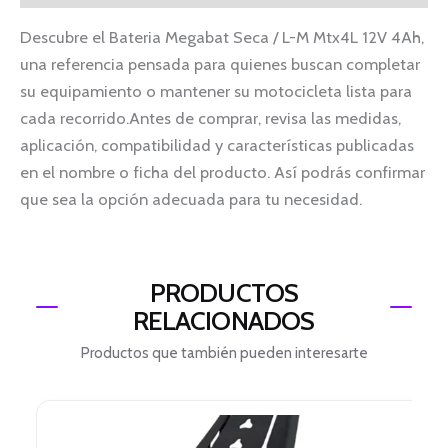
Descubre el Bateria Megabat Seca / L-M Mtx4L 12V 4Ah,
una referencia pensada para quienes buscan completar
su equipamiento o mantener su motocicleta lista para
cada recorrido.Antes de comprar, revisa las medidas,
aplicación, compatibilidad y características publicadas
en el nombre o ficha del producto. Así podrás confirmar
que sea la opción adecuada para tu necesidad.
PRODUCTOS
RELACIONADOS
Productos que también pueden interesarte