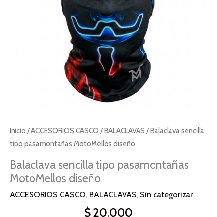
Inicio
/
ACCESORIOS CASCO
/
BALACLAVAS
/ Balaclava sencilla
tipo pasamontañas MotoMellos diseño
Balaclava sencilla tipo pasamontañas
MotoMellos diseño
ACCESORIOS CASCO
,
BALACLAVAS
,
Sin categorizar
$
20.000