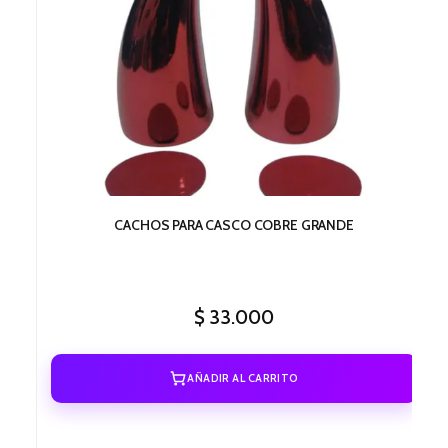
CACHOS PARA CASCO COBRE GRANDE
$
33.000
AÑADIR AL CARRITO