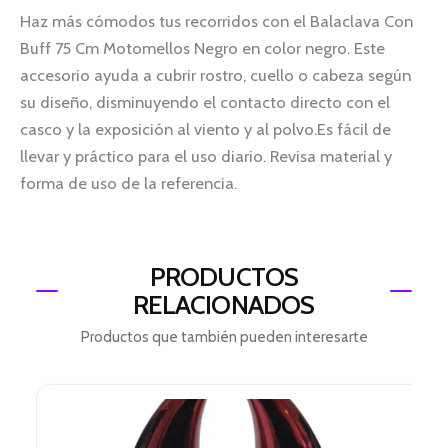
Haz más cómodos tus recorridos con el Balaclava Con
Buff 75 Cm Motomellos Negro en color negro. Este
accesorio ayuda a cubrir rostro, cuello o cabeza según
su diseño, disminuyendo el contacto directo con el
casco y la exposición al viento y al polvo.Es fácil de
llevar y práctico para el uso diario. Revisa material y
forma de uso de la referencia.
PRODUCTOS
RELACIONADOS
Productos que también pueden interesarte