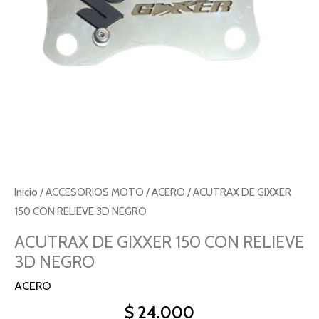
NEGRO
cantidad
Inicio
/
ACCESORIOS MOTO
/
ACERO
/ ACUTRAX DE GIXXER
150 CON RELIEVE 3D NEGRO
ACUTRAX DE GIXXER 150 CON RELIEVE
3D NEGRO
ACERO
$
24.000