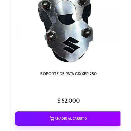
SOPORTE DE PATA GIXXER 250
$
52.000
AÑADIR AL CARRITO