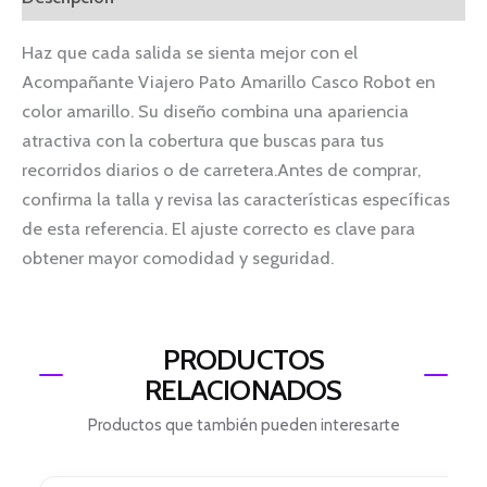
Haz que cada salida se sienta mejor con el
Acompañante Viajero Pato Amarillo Casco Robot en
color amarillo. Su diseño combina una apariencia
atractiva con la cobertura que buscas para tus
recorridos diarios o de carretera.Antes de comprar,
confirma la talla y revisa las características específicas
de esta referencia. El ajuste correcto es clave para
obtener mayor comodidad y seguridad.
PRODUCTOS
RELACIONADOS
Productos que también pueden interesarte