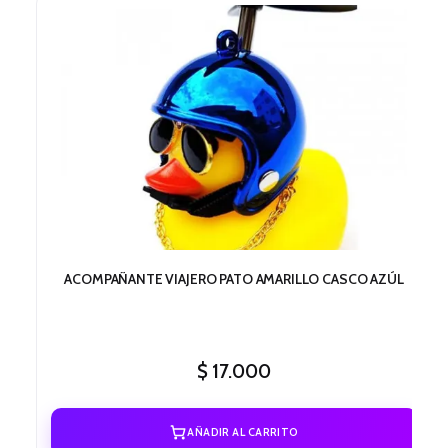
ACOMPAÑANTE VIAJERO PATO AMARILLO CASCO AZÚL
$
17.000
AÑADIR AL CARRITO