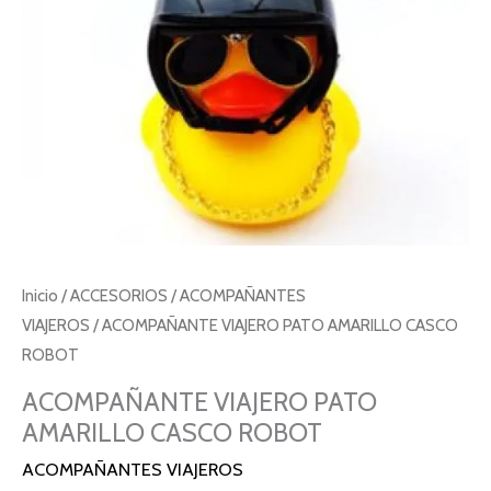
Inicio
/
ACCESORIOS
/
ACOMPAÑANTES
VIAJEROS
/ ACOMPAÑANTE VIAJERO PATO AMARILLO CASCO
ROBOT
ACOMPAÑANTE VIAJERO PATO
AMARILLO CASCO ROBOT
ACOMPAÑANTES VIAJEROS