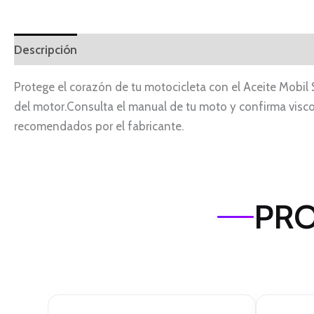
Descripción
Protege el corazón de tu motocicleta con el Aceite Mobi
del motor.Consulta el manual de tu moto y confirma viscos
recomendados por el fabricante.
PRO