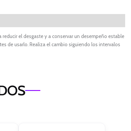
a reducir el desgaste y a conservar un desempeño estable
es de usarlo. Realiza el cambio siguiendo los intervalos
ADOS