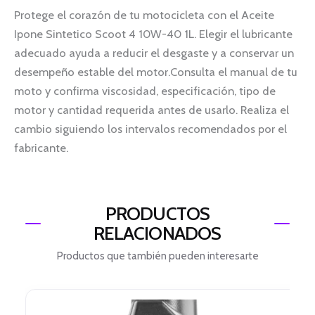
Protege el corazón de tu motocicleta con el Aceite
Ipone Sintetico Scoot 4 10W-40 1L. Elegir el lubricante
adecuado ayuda a reducir el desgaste y a conservar un
desempeño estable del motor.Consulta el manual de tu
moto y confirma viscosidad, especificación, tipo de
motor y cantidad requerida antes de usarlo. Realiza el
cambio siguiendo los intervalos recomendados por el
fabricante.
PRODUCTOS
RELACIONADOS
Productos que también pueden interesarte