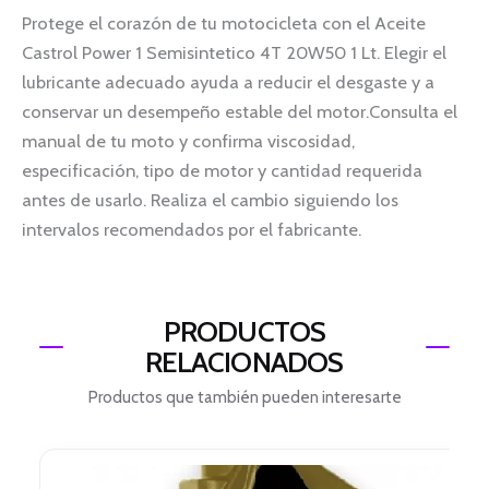
Protege el corazón de tu motocicleta con el Aceite
Castrol Power 1 Semisintetico 4T 20W50 1 Lt. Elegir el
lubricante adecuado ayuda a reducir el desgaste y a
conservar un desempeño estable del motor.Consulta el
manual de tu moto y confirma viscosidad,
especificación, tipo de motor y cantidad requerida
antes de usarlo. Realiza el cambio siguiendo los
intervalos recomendados por el fabricante.
PRODUCTOS
RELACIONADOS
Productos que también pueden interesarte