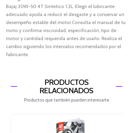
Bajaj 20W-50 4T Sintetico 1.2L. Elegir el lubricante
adecuado ayuda a reducir el desgaste y a conservar un
desempeño estable del motor.Consulta el manual de tu
moto y confirma viscosidad, especificación, tipo de
motor y cantidad requerida antes de usarlo. Realiza el
cambio siguiendo los intervalos recomendados por el
fabricante.
PRODUCTOS
RELACIONADOS
Productos que también pueden interesarte