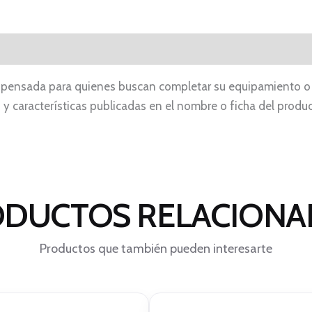
ia pensada para quienes buscan completar su equipamiento o 
d y características publicadas en el nombre o ficha del prod
DUCTOS RELACION
Productos que también pueden interesarte