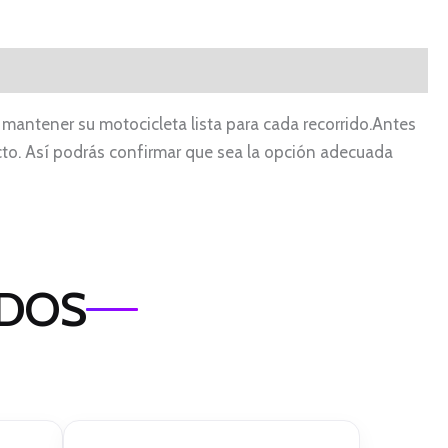
mantener su motocicleta lista para cada recorrido.Antes
ucto. Así podrás confirmar que sea la opción adecuada
ADOS