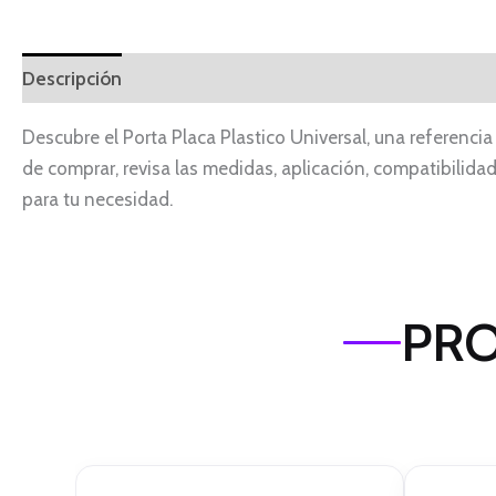
Descripción
Descubre el Porta Placa Plastico Universal, una referenc
de comprar, revisa las medidas, aplicación, compatibilida
para tu necesidad.
PRO