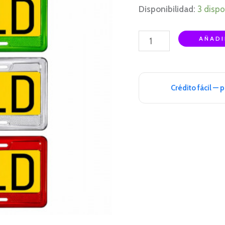
Disponibilidad:
3 dispo
AÑADI
Crédito fácil — 